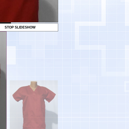
STOP SLIDESHOW