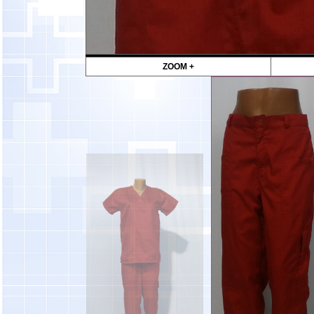
ZOOM +