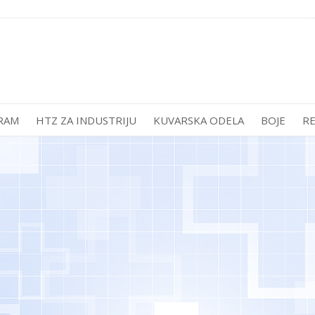
RAM
HTZ ZA INDUSTRIJU
KUVARSKA ODELA
BOJE
R