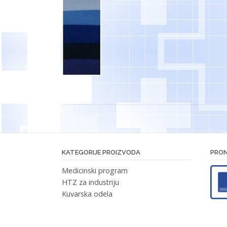
KATEGORIJE PROIZVODA
PRON
Medicinski program
HTZ za industriju
Kuvarska odela