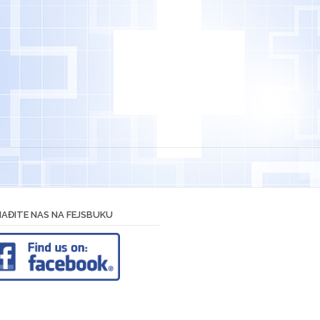
AĐITE NAS NA FEJSBUKU